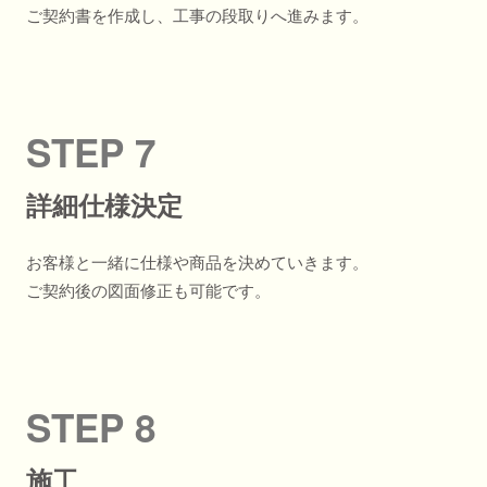
ご契約書を作成し、工事の段取りへ進みます。
STEP 7
詳細仕様決定
お客様と一緒に仕様や商品を決めていきます。
ご契約後の図面修正も可能です。
STEP 8
施工