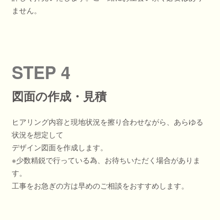
ません。
STEP 4
図面の作成・見積
ヒアリング内容と現地状況を擦り合わせながら、あらゆる
状況を想定して
デザイン図面を作成します。
※少数精鋭で行っている為、お待ちいただく場合がありま
す。
工事をお急ぎの方は早めのご相談をおすすめします。