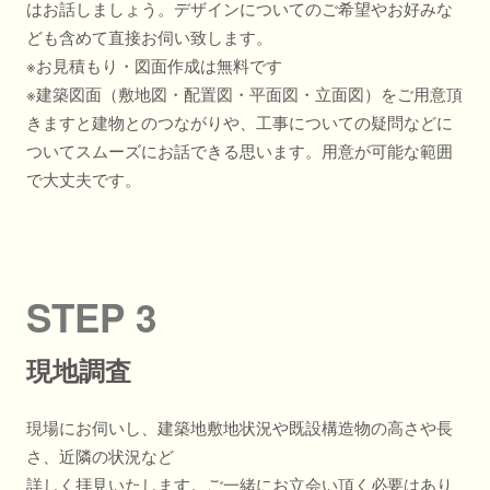
はお話しましょう。デザインについてのご希望やお好みな
ども含めて直接お伺い致します。
※お見積もり・図面作成は無料です
※建築図面（敷地図・配置図・平面図・立面図）をご用意頂
きますと建物とのつながりや、工事についての疑問などに
ついてスムーズにお話できる思います。用意が可能な範囲
で大丈夫です。
STEP 3
現地調査
現場にお伺いし、建築地敷地状況や既設構造物の高さや⾧
さ、近隣の状況など
詳しく拝見いたします。ご一緒にお立会い頂く必要はあり