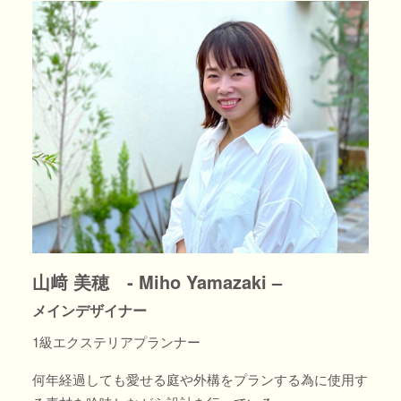
山﨑 美穂 - Miho Yamazaki –
メインデザイナー
1級エクステリアプランナー
何年経過しても愛せる庭や外構をプランする為に使用す