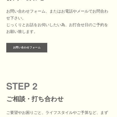
お問い合わせフォーム、またはお電話やメールでお問合わ
せ下さい。
じっくりとお話をお伺いしたい為、お打合せ日のご予約を
お願い致します。
お問い合わせフォーム
STEP 2
ご相談・打ち合わせ
ご要望やお困りごと、ライフスタイルやご予算など、まず