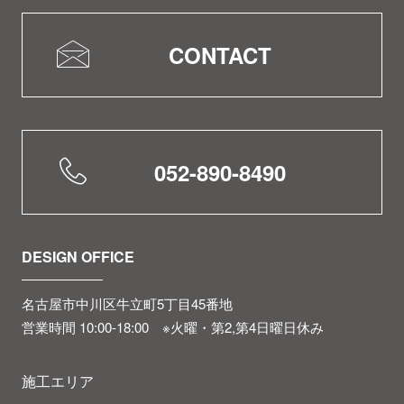
CONTACT
052-890-8490
DESIGN OFFICE
名古屋市中川区牛立町5丁目45番地
営業時間 10:00-18:00 ※火曜・第2,第4日曜日休み
施工エリア