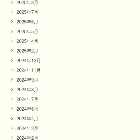
2025年8月
2025年7月
2025年6月
2025年5月
2025年4月
2025年2月
2024年12月
2024年11月
2024年9月
2024年8月
2024年7月
2024年6月
2024年4月
2024年3月
2024年2月