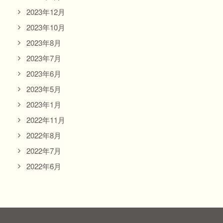
2023年12月
2023年10月
2023年8月
2023年7月
2023年6月
2023年5月
2023年1月
2022年11月
2022年8月
2022年7月
2022年6月