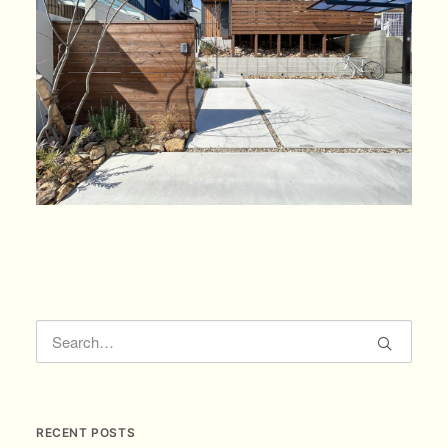
RECENT POSTS