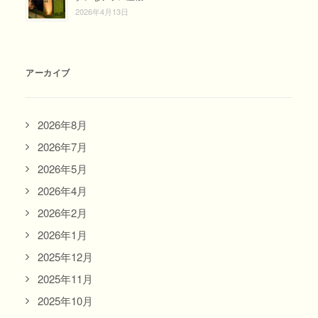
2026年4月13日
アーカイブ
2026年8月
2026年7月
2026年5月
2026年4月
2026年2月
2026年1月
2025年12月
2025年11月
2025年10月