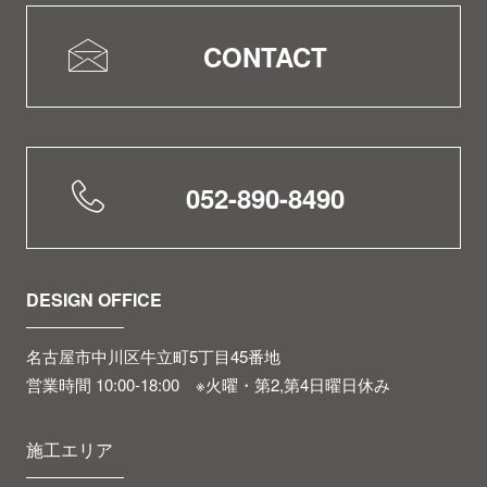
CONTACT
052-890-8490
DESIGN OFFICE
名古屋市中川区牛立町5丁目45番地
営業時間 10:00-18:00 ※火曜・第2,第4日曜日休み
施工エリア