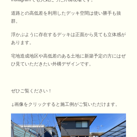
道路との高低差を利用したデッキ空間は使い勝手も抜
群。
浮かぶように存在するデッキは正面から見ても立体感が
あります。
宅地造成地区や高低差のある土地に新築予定の方にはぜ
ひ見ていただきたい外構デザインです。
ぜひご覧ください！
↓画像をクリックすると施工例がご覧いただけます。