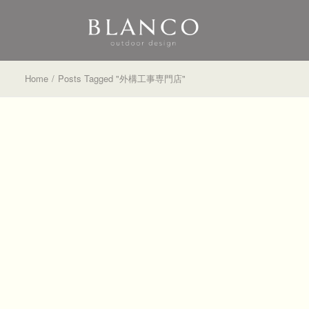
Home
Posts Tagged "外構工事専門店"