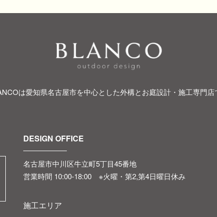
LANCOは愛知県名古屋市を中心とした外構とお庭設計・施工専門店
DESIGN OFFICE
名古屋市中川区牛立町5丁目45番地
営業時間 10:00-18:00 ※火曜・第2,第4日曜日休み
施工エリア