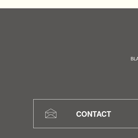
B
CONTACT