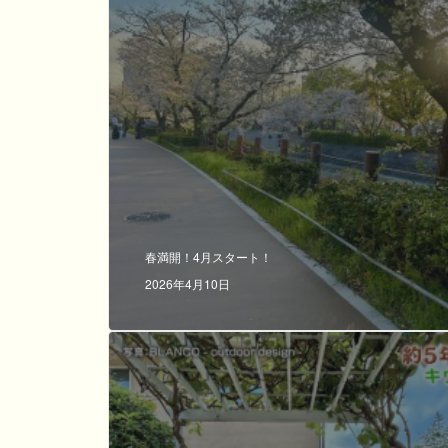
春満開！4月スタート！
2026年4月10日