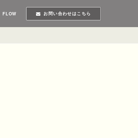
FLOW
お問い合わせはこちら