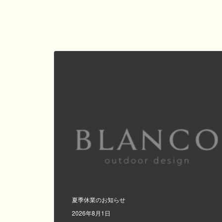
夏季休業のお知らせ
2026年8月1日