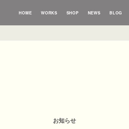
HOME
WORKS
SHOP
NEWS
BLOG
お知らせ