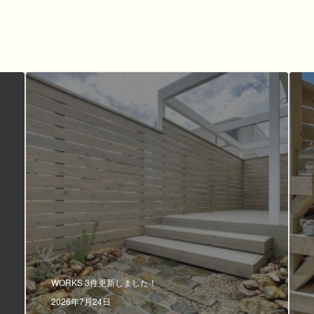
WORKS 3件更新しました！
2026年7月24日