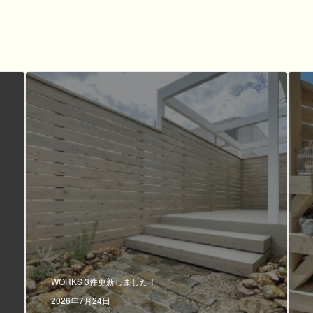
WORKS 3件更新しました！
2026年7月24日