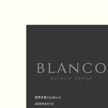
夏季休業のお知らせ
2026年8月1日