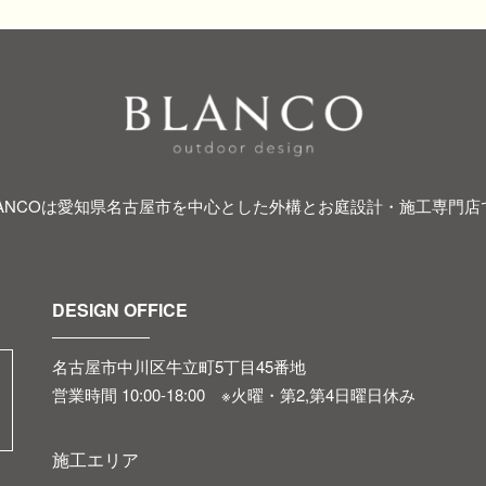
LANCOは愛知県名古屋市を中心とした外構とお庭設計・施工専門店
DESIGN OFFICE
名古屋市中川区牛立町5丁目45番地
営業時間 10:00-18:00 ※火曜・第2,第4日曜日休み
施工エリア