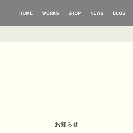
HOME
WORKS
SHOP
NEWS
BLOG
お知らせ