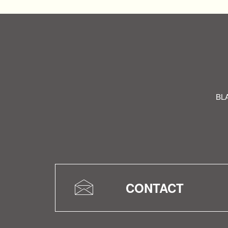
B
CONTACT