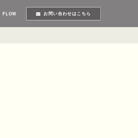
FLOW
お問い合わせはこちら