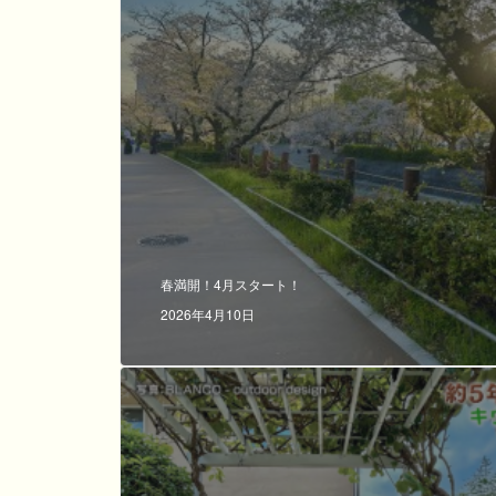
春満開！4月スタート！
2026年4月10日