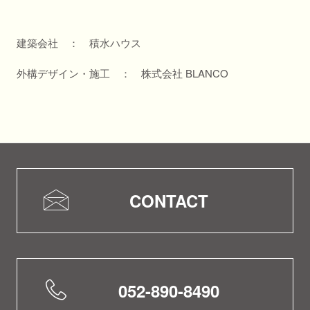
建築会社 ： 積水ハウス
外構デザイン・施工 ： 株式会社 BLANCO
CONTACT
052-890-8490