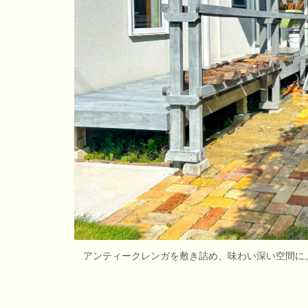
アンティークレンガを敷き詰め、味わい深い空間に