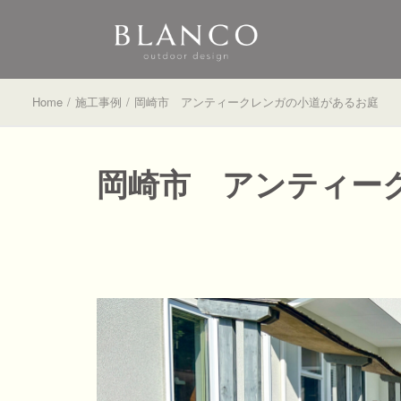
Home
施工事例
岡崎市 アンティークレンガの小道があるお庭
岡崎市 アンティー